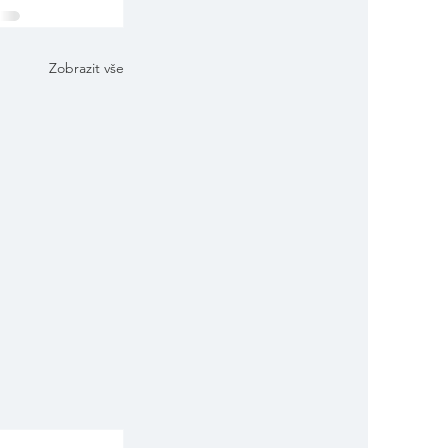
Zobrazit vše