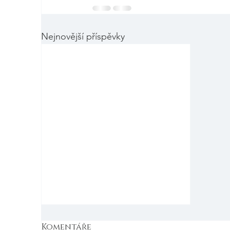
Nejnovější příspěvky
Komentáře